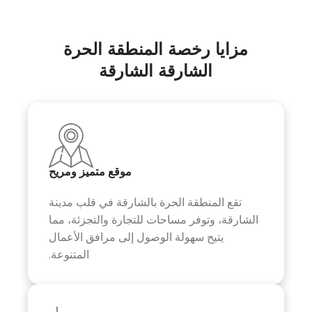
مزايا رخصة المنطقة الحرة
الشارقة الشارقة
موقع متميز ومريح
تقع المنطقة الحرة بالشارقة في قلب مدينة
الشارقة، وتوفر مساحات للتجارة والتجزئة، مما
يتيح سهولة الوصول إلى مرافق الأعمال
المتنوعة.