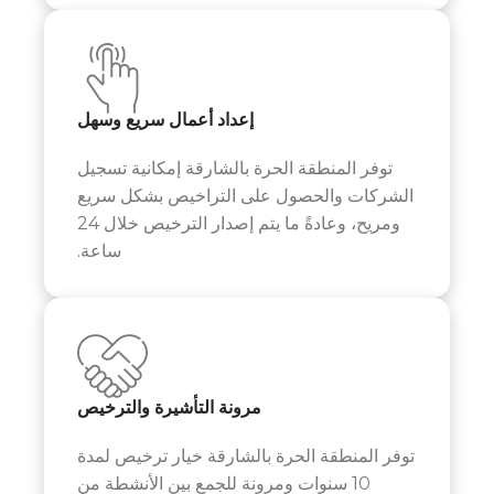
إعداد أعمال سريع وسهل
توفر المنطقة الحرة
بالشارقة
إمكانية تسجيل
الشركات والحصول على التراخيص بشكل سريع
ومريح، وعادةً ما يتم إصدار الترخيص خلال 24
ساعة.
مرونة التأشيرة والترخيص
توفر المنطقة الحرة
بالشارقة
خيار ترخيص لمدة
10 سنوات ومرونة للجمع بين الأنشطة من