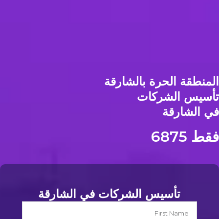
المنطقة الحرة بالشارقة
تأسيس الشركات
في الشارقة
فقط 6875
تأسيس الشركات في الشارقة