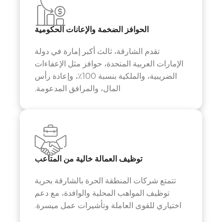
الحوافز الضخمة والإعانات الحكومية
تقدم الشارقة، ثالث أكبر إمارة في دولة
الإمارات العربية المتحدة، حوافز مثل الإعفاءات
الضريبية، والملكية بنسبة 100٪، وإعادة رأس
المال، والمرافق المدعومة.
توظيف العمالة خالية من المتاعب
تتمتع شركات المنطقة الحرة
بالشارقة
بحرية
توظيف المواهب المحلية والوافدة، مع دعم
اختياري للقوى العاملة وتأشيرات عمل ميسرة.