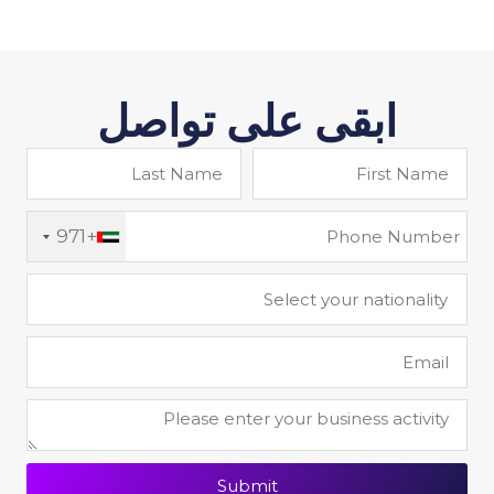
ابقى على تواصل
+971
Submit