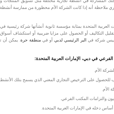
 المشاركة في أنشطة تجارية مختلفة مثل تسويق المنتجات وبيع
ري ملاحظة أنه إذا كانت الشركة الأم محظورة من ممارسة أنشطة تجا
ت العربية المتحدة بمثابة مؤسسة ثانوية أنشأتها شركة رئيسية في
 تقليل التكاليف أو الحصول على مزايا ضريبية أو استكشاف أسواق 
تأسيس شركة في
البر الرئيسي لدبي
أو في
منطقة حرة
. يمكن أن ت
لفرعي في دبي، الإمارات العربية المتحدة:
شركة الأم.
للحصول على الترخيص التجاري المعني الذي يسمح بتلك الأنشطة ا
ة الأم.
ون والتزامات المكتب الفرعي.
ساس دخله في الإمارات العربية المتحدة.