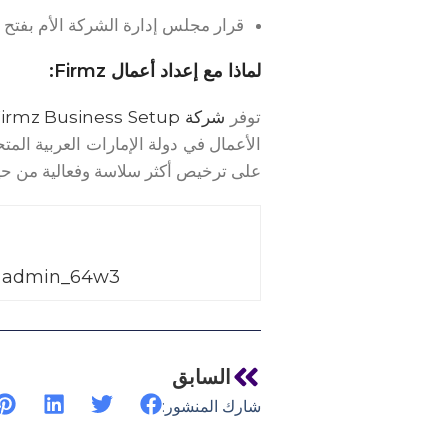
قرار مجلس إدارة الشركة الأم بفتح 
لماذا مع إعداد أعمال Firmz:
توفر
شركة Firmz Business Setup
الأعمال في دولة الإمارات العربية ال
على ترخيص أكثر سلاسة وفعالية من حيث
admin_64w3
السابق
شارك المنشور: