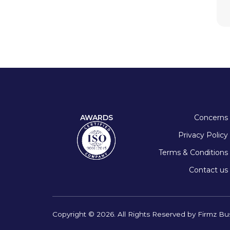
AWARDS
Concerns
Privacy Policy
Terms & Conditions
Contact us
Copyright © 2026. All Rights Reserved by Firmz Bu