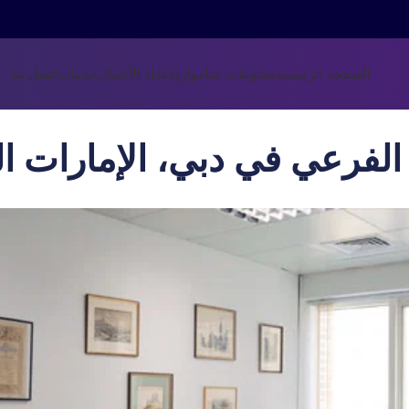
الصفحة الرئيسية
معلومات عنا
موارد
إعداد الأعمال
خدمات
اتصل بنا
الفرعي في دبي، الإمارات ال