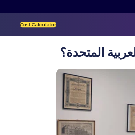
Cost Calculator
عربية المتحدة؟