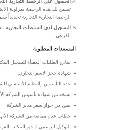
الحصول على الرخصة التجارية التجا
تسمح لك هذه الرخصة بمزاولة الأنشط
الرخصة التجارية التجارية تجديداً سنويا
التسجيل لدى السلطات التجارية:
بع
الفرعي.
المستندات المطلوبة
نماذج الطلبات المعبأة لتسجيل المك
شهادة حجز الاسم التجاري.
عقد التأسيس والنظام الأساسي للشر
نسخة من شهادة تأسيس الشركة الأم
نسخ من جواز سفر مدير الشركة.
خطاب عدم ممانعة من الشركة الأم.
التوكيل الرسمي لمدير المكتب الفر