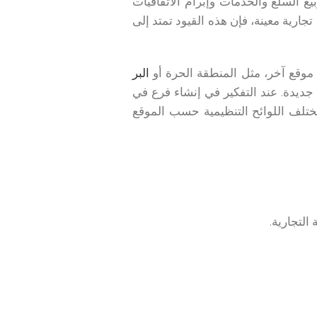
 السلع والخدمات وإبرام الاتفاقيات
رية معينة، فإن هذه القيود تمتد إلى
 موقع آخر، مثل المنطقة الحرة أو
البر
جديدة. عند التفكير في إنشاء فرع في
ختلف اللوائح التنظيمية حسب الموقع
لتجارية.