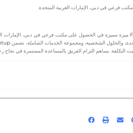
مكتب فرعي في دبي، الإمارات العربية المتحدة.
ميزة مميزة في الحصول على مكتب فرعي في دبي، الإمارات العر
متحدة، والحلول الشخصية، ومجموعة الخدمات الشاملة، تضمن
etup
 التكلفة. يساهم التزام الفريق بالمساعدة المستمرة في نجاح رح