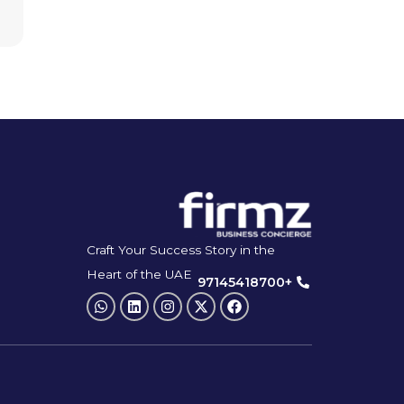
Craft Your Success Story in the
Heart of the UAE
+97145418700