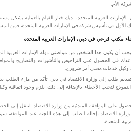
كة الأم.
إمارات العربية المتحدة، لديك خيار القيام بالعملية بشكل مستق
عك الأول في تأسيس شركة في الإمارات العربية المتحدة، فمن الم
ء مكتب فرعي في دبي، الإمارات العربية المتحدة
جب أن يكون هذا الشخص من مواطني دولة الإمارات العربية الم
دك في الحصول على التراخيص والتأشيرات والتصاريح والموافقات
جود وكيل خدمات محلي أمر ضروري.
ديم طلب إلى وزارة الاقتصاد في دبي. تأكد من ملء الطلب بدق
موذج لتجنب الأخطاء. بالإضافة إلى ذلك، يلزم وجود اتفاقية وك
صول على الموافقة المبدئية من وزارة الاقتصاد، انتقل إلى الحص
 وزارة الاقتصاد بإحالة الطلب إلى هذه اللجنة. عند الموافقة، 
بية المتحدة.