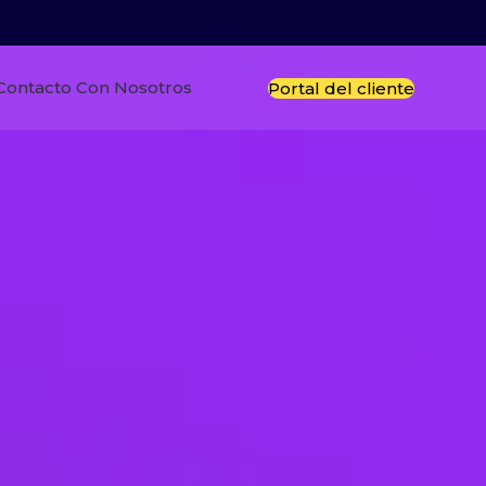
Contacto Con Nosotros
Portal del cliente