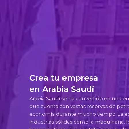
Crea tu empresa
en Arabia Saudí
Arabia Saudí se ha convertido en un centr
que cuenta con vastas reservas de pet
economía durante mucho tiempo. La eco
industrias sólidas como la maquinaria, 