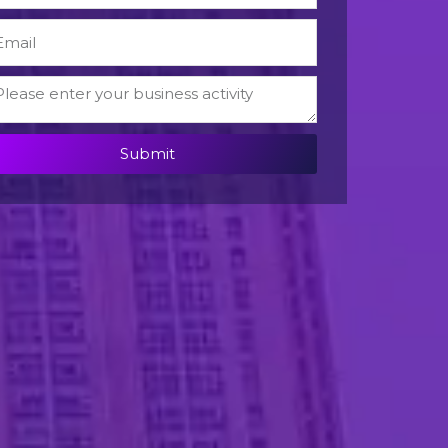
Submit