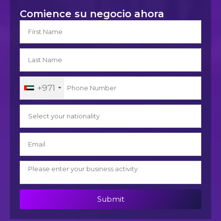
Comience su negocio ahora
+971
Submit