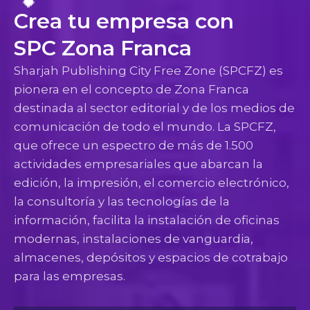
Crea tu empresa con
SPC Zona Franca
Sharjah Publishing City Free Zone (SPCFZ) es
pionera en el concepto de Zona Franca
destinada al sector editorial y de los medios de
comunicación de todo el mundo. La SPCFZ,
que ofrece un espectro de más de 1.500
actividades empresariales que abarcan la
edición, la impresión, el comercio electrónico,
la consultoría y las tecnologías de la
información, facilita la instalación de oficinas
modernas, instalaciones de vanguardia,
almacenes, depósitos y espacios de cotrabajo
para las empresas.