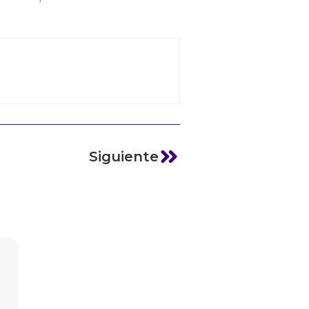
Siguiente