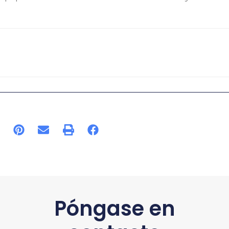
Póngase en