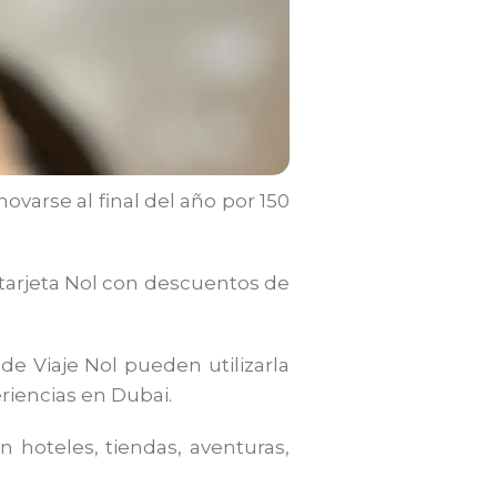
ovarse al final del año por 150
 tarjeta Nol con descuentos de
 de Viaje Nol pueden utilizarla
riencias en Dubai.
 hoteles, tiendas, aventuras,