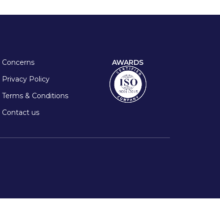
Concerns
AWARDS
Privacy Policy
Terms & Conditions
Contact us