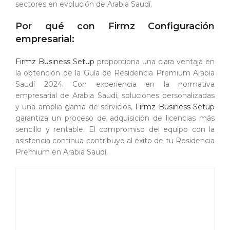
sectores en evolución de Arabia Saudí.
Por qué con Firmz Configuración
empresarial:
Firmz Business Setup
proporciona una clara ventaja en
la obtención de la Guía de Residencia Premium Arabia
Saudí 2024. Con experiencia en la normativa
empresarial de Arabia Saudí, soluciones personalizadas
y una amplia gama de servicios,
Firmz Business Setup
garantiza un proceso de adquisición de licencias más
sencillo y rentable. El compromiso del equipo con la
asistencia continua contribuye al éxito de tu Residencia
Premium en Arabia Saudí.