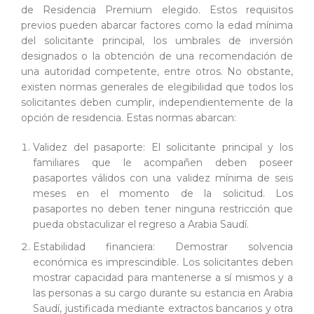
de Residencia Premium elegido. Estos requisitos
previos pueden abarcar factores como la edad mínima
del solicitante principal, los umbrales de inversión
designados o la obtención de una recomendación de
una autoridad competente, entre otros. No obstante,
existen normas generales de elegibilidad que todos los
solicitantes deben cumplir, independientemente de la
opción de residencia. Estas normas abarcan:
Validez del pasaporte: El solicitante principal y los
familiares que le acompañen deben poseer
pasaportes válidos con una validez mínima de seis
meses en el momento de la solicitud. Los
pasaportes no deben tener ninguna restricción que
pueda obstaculizar el regreso a Arabia Saudí.
Estabilidad financiera: Demostrar solvencia
económica es imprescindible. Los solicitantes deben
mostrar capacidad para mantenerse a sí mismos y a
las personas a su cargo durante su estancia en Arabia
Saudí, justificada mediante extractos bancarios y otra