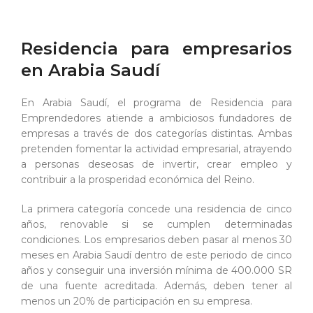
Residencia para empresarios
en Arabia Saudí
En Arabia Saudí, el programa de Residencia para
Emprendedores atiende a ambiciosos fundadores de
empresas a través de dos categorías distintas. Ambas
pretenden fomentar la actividad empresarial, atrayendo
a personas deseosas de invertir, crear empleo y
contribuir a la prosperidad económica del Reino.
La primera categoría concede una residencia de cinco
años, renovable si se cumplen determinadas
condiciones. Los empresarios deben pasar al menos 30
meses en Arabia Saudí dentro de este periodo de cinco
años y conseguir una inversión mínima de 400.000 SR
de una fuente acreditada. Además, deben tener al
menos un 20% de participación en su empresa.