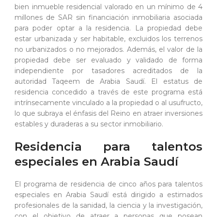
bien inmueble residencial valorado en un mínimo de 4
millones de SAR sin financiación inmobiliaria asociada
para poder optar a la residencia. La propiedad debe
estar urbanizada y ser habitable, excluidos los terrenos
no urbanizados o no mejorados. Además, el valor de la
propiedad debe ser evaluado y validado de forma
independiente por tasadores acreditados de la
autoridad Taqeem de Arabia Saudí. El estatus de
residencia concedido a través de este programa está
intrínsecamente vinculado a la propiedad o al usufructo,
lo que subraya el énfasis del Reino en atraer inversiones
estables y duraderas a su sector inmobiliario.
Residencia para talentos
especiales en Arabia Saudí
El programa de residencia de cinco años para talentos
especiales en Arabia Saudí está dirigido a estimados
profesionales de la sanidad, la ciencia y la investigación,
con el objetivo de atraer a personas que posean