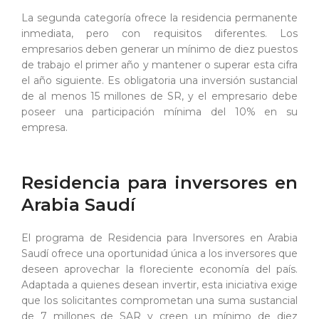
La segunda categoría ofrece la residencia permanente
inmediata, pero con requisitos diferentes. Los
empresarios deben generar un mínimo de diez puestos
de trabajo el primer año y mantener o superar esta cifra
el año siguiente. Es obligatoria una inversión sustancial
de al menos 15 millones de SR, y el empresario debe
poseer una participación mínima del 10% en su
empresa.
Residencia para inversores en
Arabia Saudí
El programa de Residencia para Inversores en Arabia
Saudí ofrece una oportunidad única a los inversores que
deseen aprovechar la floreciente economía del país.
Adaptada a quienes desean invertir, esta iniciativa exige
que los solicitantes comprometan una suma sustancial
de 7 millones de SAR y creen un mínimo de diez