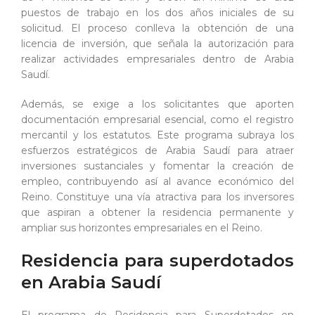
puestos de trabajo en los dos años iniciales de su
solicitud. El proceso conlleva la obtención de una
licencia de inversión, que señala la autorización para
realizar actividades empresariales dentro de Arabia
Saudí.
Además, se exige a los solicitantes que aporten
documentación empresarial esencial, como el registro
mercantil y los estatutos. Este programa subraya los
esfuerzos estratégicos de Arabia Saudí para atraer
inversiones sustanciales y fomentar la creación de
empleo, contribuyendo así al avance económico del
Reino. Constituye una vía atractiva para los inversores
que aspiran a obtener la residencia permanente y
ampliar sus horizontes empresariales en el Reino.
Residencia para superdotados
en Arabia Saudí