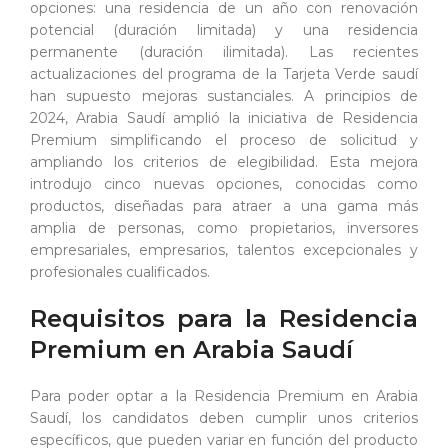
opciones: una residencia de un año con renovación
potencial (duración limitada) y una residencia
permanente (duración ilimitada). Las recientes
actualizaciones del programa de la Tarjeta Verde saudí
han supuesto mejoras sustanciales. A principios de
2024, Arabia Saudí amplió la iniciativa de Residencia
Premium simplificando el proceso de solicitud y
ampliando los criterios de elegibilidad. Esta mejora
introdujo cinco nuevas opciones, conocidas como
productos, diseñadas para atraer a una gama más
amplia de personas, como propietarios, inversores
empresariales, empresarios, talentos excepcionales y
profesionales cualificados.
Requisitos para la Residencia
Premium en Arabia Saudí
Para poder optar a la Residencia Premium en Arabia
Saudí, los candidatos deben cumplir unos criterios
específicos, que pueden variar en función del producto