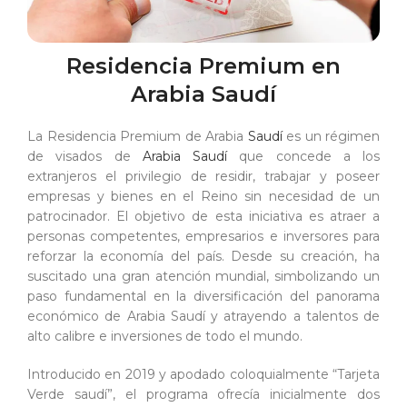
Residencia Premium en
Arabia Saudí
La Residencia Premium de Arabia
Saudí
es un régimen
de visados de
Arabia Saudí
que concede a los
extranjeros el privilegio de residir, trabajar y poseer
empresas y bienes en el Reino sin necesidad de un
patrocinador. El objetivo de esta iniciativa es atraer a
personas competentes, empresarios e inversores para
reforzar la economía del país. Desde su creación, ha
suscitado una gran atención mundial, simbolizando un
paso fundamental en la diversificación del panorama
económico de Arabia Saudí y atrayendo a talentos de
alto calibre e inversiones de todo el mundo.
Introducido en 2019 y apodado coloquialmente “Tarjeta
Verde saudí”, el programa ofrecía inicialmente dos