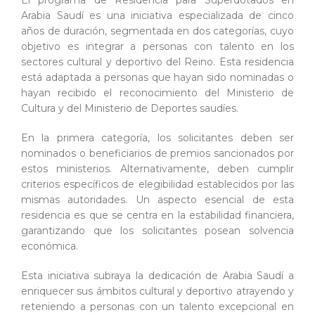
El programa de Residencia para Superdotados en
Arabia Saudí es una iniciativa especializada de cinco
años de duración, segmentada en dos categorías, cuyo
objetivo es integrar a personas con talento en los
sectores cultural y deportivo del Reino. Esta residencia
está adaptada a personas que hayan sido nominadas o
hayan recibido el reconocimiento del Ministerio de
Cultura y del Ministerio de Deportes saudíes.
En la primera categoría, los solicitantes deben ser
nominados o beneficiarios de premios sancionados por
estos ministerios. Alternativamente, deben cumplir
criterios específicos de elegibilidad establecidos por las
mismas autoridades. Un aspecto esencial de esta
residencia es que se centra en la estabilidad financiera,
garantizando que los solicitantes posean solvencia
económica.
Esta iniciativa subraya la dedicación de Arabia Saudí a
enriquecer sus ámbitos cultural y deportivo atrayendo y
reteniendo a personas con un talento excepcional en