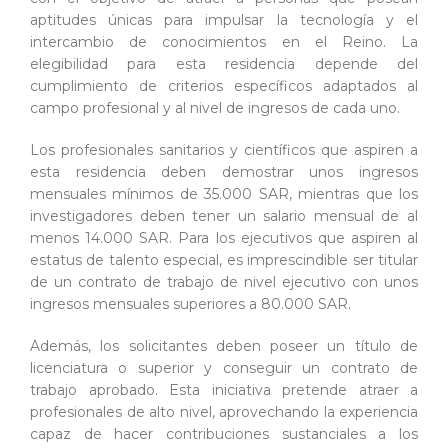
aptitudes únicas para impulsar la tecnología y el
intercambio de conocimientos en el Reino. La
elegibilidad para esta residencia depende del
cumplimiento de criterios específicos adaptados al
campo profesional y al nivel de ingresos de cada uno.
Los profesionales sanitarios y científicos que aspiren a
esta residencia deben demostrar unos ingresos
mensuales mínimos de 35.000 SAR, mientras que los
investigadores deben tener un salario mensual de al
menos 14.000 SAR. Para los ejecutivos que aspiren al
estatus de talento especial, es imprescindible ser titular
de un contrato de trabajo de nivel ejecutivo con unos
ingresos mensuales superiores a 80.000 SAR.
Además, los solicitantes deben poseer un título de
licenciatura o superior y conseguir un contrato de
trabajo aprobado. Esta iniciativa pretende atraer a
profesionales de alto nivel, aprovechando la experiencia
capaz de hacer contribuciones sustanciales a los