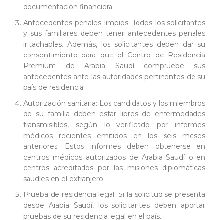
documentación financiera.
Antecedentes penales limpios: Todos los solicitantes
y sus familiares deben tener antecedentes penales
intachables. Además, los solicitantes deben dar su
consentimiento para que el Centro de Residencia
Premium de Arabia Saudí compruebe sus
antecedentes ante las autoridades pertinentes de su
país de residencia.
Autorización sanitaria: Los candidatos y los miembros
de su familia deben estar libres de enfermedades
transmisibles, según lo verificado por informes
médicos recientes emitidos en los seis meses
anteriores. Estos informes deben obtenerse en
centros médicos autorizados de Arabia Saudí o en
centros acreditados por las misiones diplomáticas
saudíes en el extranjero.
Prueba de residencia legal: Si la solicitud se presenta
desde Arabia Saudí, los solicitantes deben aportar
pruebas de su residencia legal en el país.