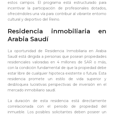
estos campos. El programa está estructurado para
incentivar la participación de profesionales dotados,
ofreciéndoles una vía para contribuir al vibrante entorno
cultural y deportivo del Reino.
Residencia inmobiliaria en
Arabia Saudí
La oportunidad de Residencia Inmobiliaria en Arabia
Saudí está dirigida a personas que posean propiedades
residenciales valoradas en 4 millones de SAR o más,
con la condición fundamental de que la propiedad debe
estar libre de cualquier hipoteca existente o futura. Esta
residencia promete un estilo de vida superior y
desbloquea lucrativas perspectivas de inversión en el
mercado inmobiliario saudí.
La duración de esta residencia está directamente
correlacionada con el periodo de propiedad del
inmueble. Los posibles solicitantes deben poseer un