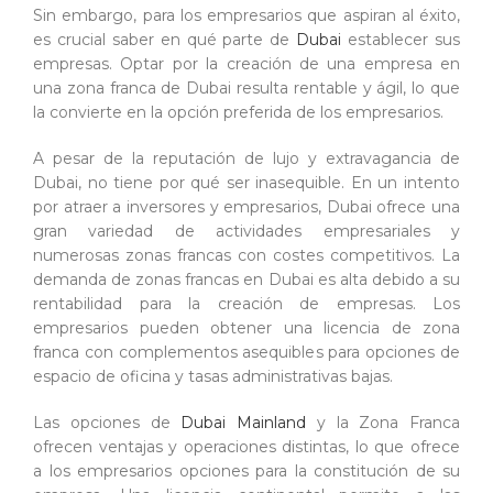
Sin embargo, para los empresarios que aspiran al éxito,
es crucial saber en qué parte de
Dubai
establecer sus
empresas. Optar por la creación de una empresa en
una zona franca de Dubai resulta rentable y ágil, lo que
la convierte en la opción preferida de los empresarios.
A pesar de la reputación de lujo y extravagancia de
Dubai, no tiene por qué ser inasequible. En un intento
por atraer a inversores y empresarios, Dubai ofrece una
gran variedad de actividades empresariales y
numerosas zonas francas con costes competitivos. La
demanda de zonas francas en Dubai es alta debido a su
rentabilidad para la creación de empresas. Los
empresarios pueden obtener una licencia de zona
franca con complementos asequibles para opciones de
espacio de oficina y tasas administrativas bajas.
Las opciones de
Dubai Mainland
y la Zona Franca
ofrecen ventajas y operaciones distintas, lo que ofrece
a los empresarios opciones para la constitución de su