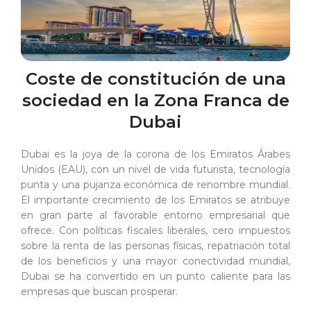
Coste de constitución de una
sociedad en la Zona Franca de
Dubai
Dubai es la joya de la corona de los Emiratos Árabes
Unidos (EAU), con un nivel de vida futurista, tecnología
punta y una pujanza económica de renombre mundial.
El importante crecimiento de los Emiratos se atribuye
en gran parte al favorable entorno empresarial que
ofrece. Con políticas fiscales liberales, cero impuestos
sobre la renta de las personas físicas, repatriación total
de los beneficios y una mayor conectividad mundial,
Dubai se ha convertido en un punto caliente para las
empresas que buscan prosperar.