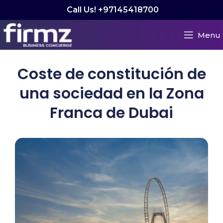
Call Us! +97145418700
Menu
Coste de constitución de
una sociedad en la Zona
Franca de Dubai