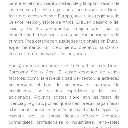
centra en el crecimiento sostenible y la optimización de
los recursos. La estratégica posición mundial de Dubai
facilita el acceso desde Europa, Asia y las regiones de
Oriente Medio y Norte de África. El buen desarrollo del
mar y de los aeropuertos mejora aún más la
conectividad empresarial, y muchas multinacionales de
primera línea establecen sus sedes regionales en Dubai,
experimentando un crecimiento operativo sustancial
en un entorno favorable a los negocios.
Ahora, vamos a profundizar en la Zona Franca de Dubai
Company Setup Cost. El coste depende de varios
factores, como la especificidad del sector, la actividad
empresarial, el tipo de empresa, el número de
empleados, los visados expedidos y las tasas
adicionales. Algunos costes clave son las tasas de
licencia y registro, por las que las empresas pagan tasas
a las zonas francas en función de la actividad elegida. La
mayoría de las zonas francas ofrecen licencias
comerciales, profesionales o industriales, renovables