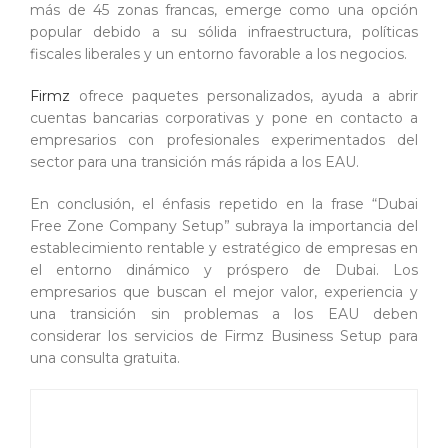
más de 45 zonas francas, emerge como una opción
popular debido a su sólida infraestructura, políticas
fiscales liberales y un entorno favorable a los negocios.
Firmz
ofrece paquetes personalizados, ayuda a abrir
cuentas bancarias corporativas y pone en contacto a
empresarios con profesionales experimentados del
sector para una transición más rápida a los EAU.
En conclusión, el énfasis repetido en la frase “Dubai
Free Zone Company Setup” subraya la importancia del
establecimiento rentable y estratégico de empresas en
el entorno dinámico y próspero de Dubai. Los
empresarios que buscan el mejor valor, experiencia y
una transición sin problemas a los EAU deben
considerar los servicios de Firmz Business Setup para
una consulta gratuita.