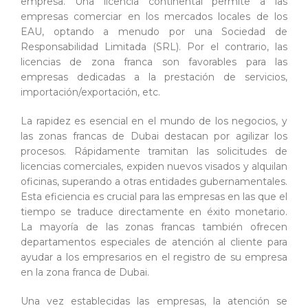
empresa. Una licencia continental permite a las
empresas comerciar en los mercados locales de los
EAU, optando a menudo por una Sociedad de
Responsabilidad Limitada (SRL). Por el contrario, las
licencias de zona franca son favorables para las
empresas dedicadas a la prestación de servicios,
importación/exportación, etc.
La rapidez es esencial en el mundo de los negocios, y
las zonas francas de Dubai destacan por agilizar los
procesos. Rápidamente tramitan las solicitudes de
licencias comerciales, expiden nuevos visados y alquilan
oficinas, superando a otras entidades gubernamentales.
Esta eficiencia es crucial para las empresas en las que el
tiempo se traduce directamente en éxito monetario.
La mayoría de las zonas francas también ofrecen
departamentos especiales de atención al cliente para
ayudar a los empresarios en el registro de su empresa
en la zona franca de Dubai.
Una vez establecidas las empresas, la atención se