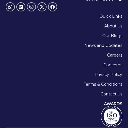
Quick Links
About us
Our Blogs
News and Updates
Careers
Concerns
Privacy Policy
Terms & Conditions
Contact us
AWARDS