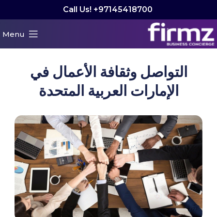
Call Us! +97145418700
Menu
التواصل وثقافة الأعمال في
الإمارات العربية المتحدة